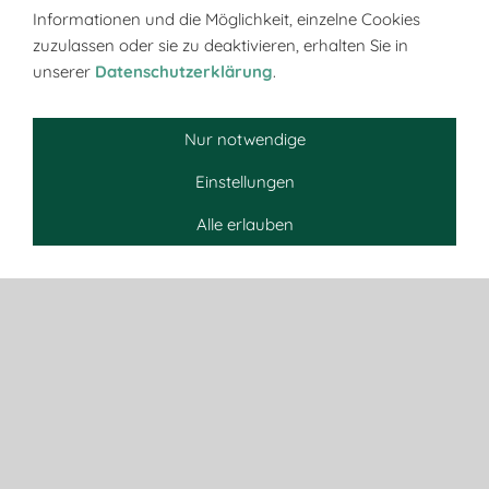
Informationen und die Möglichkeit, einzelne Cookies
4,00 €
*
zuzulassen oder sie zu deaktivieren, erhalten Sie in
unserer
Datenschutzerklärung
.
In den Warenkorb
Nur notwendige
Einstellungen
Alle erlauben