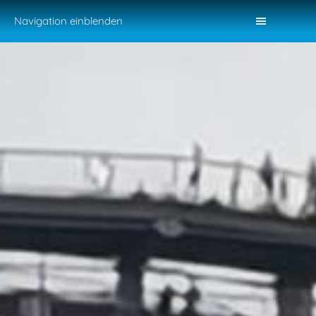
Navigation einblenden