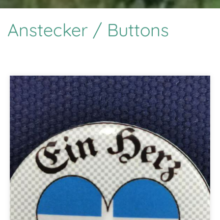
Anstecker / Buttons